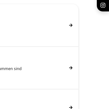
 Dummen sind