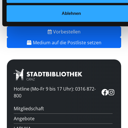
Barcode:
2306SB02276
Standort 3:
Ablehnen
Vorbestellen
Medium auf die Postliste setzen
Hotline (Mo-Fr 9 bis 17 Uhr): 0316 872-
800
Mitgliedschaft
Angebote