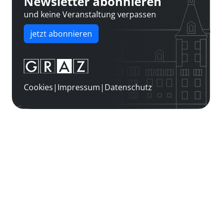
Newsletter abonnieren
und keine Veranstaltung verpassen
jetzt abonnieren
Cookies
|
Impressum
|
Datenschutz