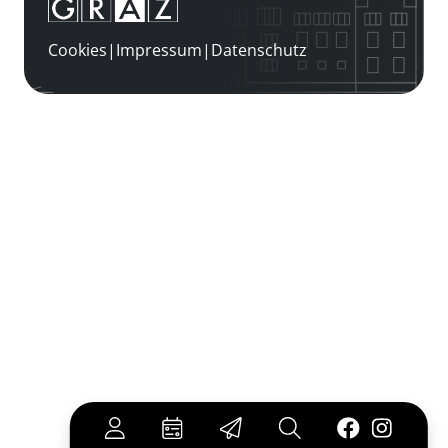
Cookies
|
Impressum
|
Datenschutz