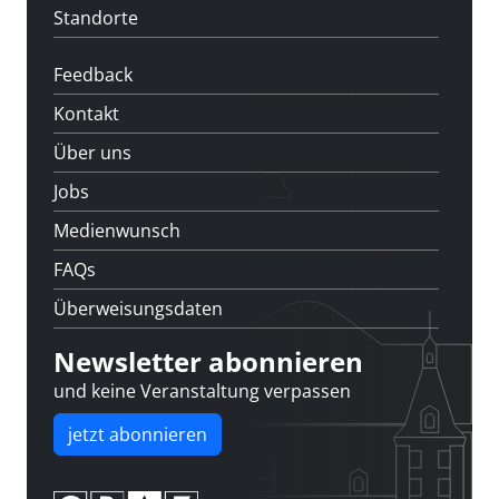
Standorte
Feedback
Kontakt
Über uns
Jobs
Medienwunsch
FAQs
Überweisungsdaten
Newsletter abonnieren
und keine Veranstaltung verpassen
jetzt abonnieren