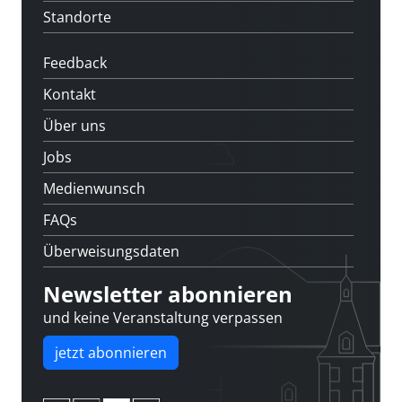
Standorte
Feedback
Kontakt
Über uns
Jobs
Medienwunsch
FAQs
Überweisungsdaten
Newsletter abonnieren
und keine Veranstaltung verpassen
jetzt abonnieren