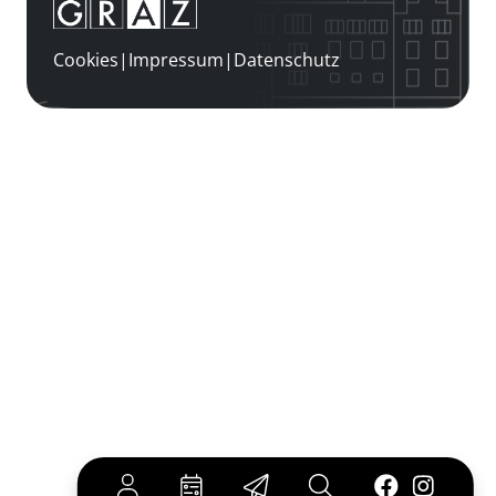
Cookies
|
Impressum
|
Datenschutz