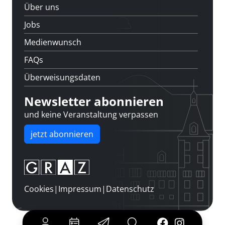
Über uns
Jobs
Medienwunsch
FAQs
Überweisungsdaten
Newsletter abonnieren
und keine Veranstaltung verpassen
jetzt abonnieren
Cookies
|
Impressum
|
Datenschutz