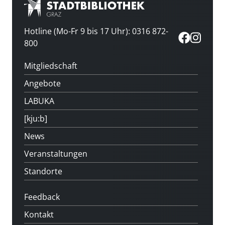
Hotline (Mo-Fr 9 bis 17 Uhr): 0316 872-
800
Mitgliedschaft
Angebote
LABUKA
[kju:b]
News
Veranstaltungen
Standorte
Feedback
Kontakt