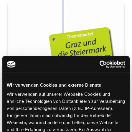
Wir verwenden Cookies und externe Dienste
Wir verwenden auf unserer Webseite Cookies und
ähnliche Technologien von Drittanbietern zur Verarbeitung
von personenbezogenen Daten (z.B.: IP-Adressen).
Einige von ihnen sind notwendig für den Betrieb der
Webseite, während andere uns helfen, diese Webseite
und Ihre Erfahrung zu verbessern. Bei Auswahl der