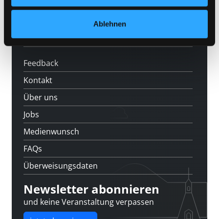
News
Veranstaltungen
Ablehnen
Standorte
Feedback
Kontakt
Über uns
Jobs
Medienwunsch
FAQs
Überweisungsdaten
Newsletter abonnieren
und keine Veranstaltung verpassen