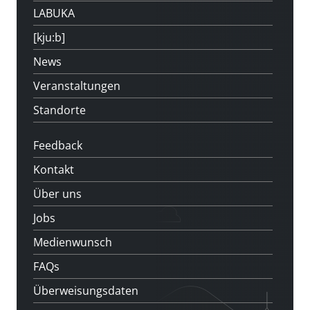
LABUKA
[kju:b]
News
Veranstaltungen
Standorte
Feedback
Kontakt
Über uns
Jobs
Medienwunsch
FAQs
Überweisungsdaten