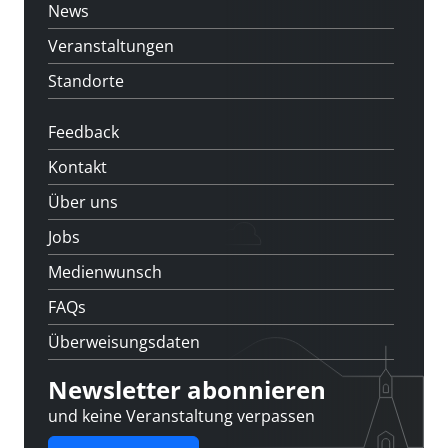
News
Veranstaltungen
Standorte
Feedback
Kontakt
Über uns
Jobs
Medienwunsch
FAQs
Überweisungsdaten
Newsletter abonnieren
und keine Veranstaltung verpassen