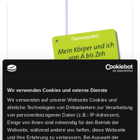
Wir verwenden Cookies und externe Dienste
Wir verwenden auf unserer Webseite Cookies und
ähnliche Technologien von Drittanbietern zur Verarbeitung
von personenbezogenen Daten (z.B.: IP-Adressen).
Einige von ihnen sind notwendig für den Betrieb der
Webseite, während andere uns helfen, diese Webseite
und Ihre Erfahrung zu verbessern. Bei Auswahl der