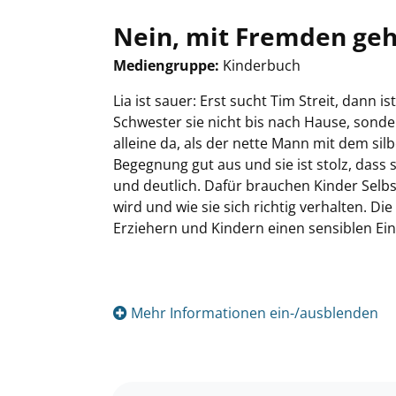
Nein, mit Fremden geh 
Mediengruppe:
Kinderbuch
Suche nach diesem Verfasser
Lia ist sauer: Erst sucht Tim Streit, dann 
Schwester sie nicht bis nach Hause, sonde
alleine da, als der nette Mann mit dem sil
Begegnung gut aus und sie ist stolz, dass s
und deutlich. Dafür brauchen Kinder Selbs
wird und wie sie sich richtig verhalten. Die
Erziehern und Kindern einen sensiblen Ein
Mehr Informationen ein-/ausblenden