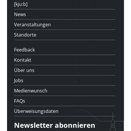
[kju:b]
News
Veranstaltungen
Standorte
Feedback
Kontakt
Über uns
Jobs
Medienwunsch
FAQs
Überweisungsdaten
Newsletter abonnieren