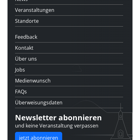
Veranstaltungen
Standorte
Feedback
Kontakt
Über uns
Jobs
Medienwunsch
FAQs
Überweisungsdaten
Newsletter abonnieren
und keine Veranstaltung verpassen
jetzt abonnieren