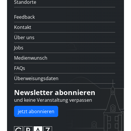
Standorte
Feedback
Kontakt
Über uns
Jobs
Medienwunsch
FAQs
Überweisungsdaten
Newsletter abonnieren
und keine Veranstaltung verpassen
jetzt abonnieren