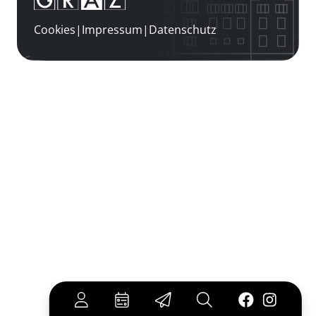
Cookies
|
Impressum
|
Datenschutz