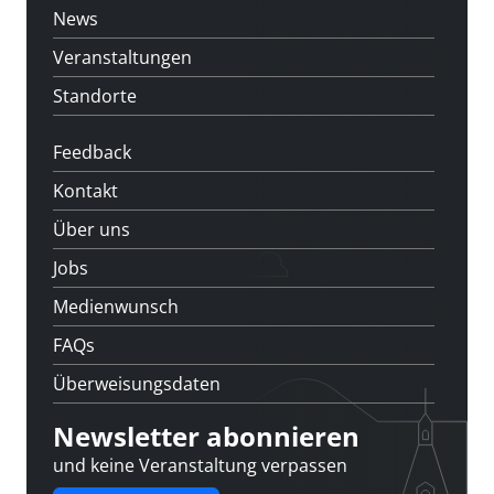
News
Veranstaltungen
Standorte
Feedback
Kontakt
Über uns
Jobs
Medienwunsch
FAQs
Überweisungsdaten
Newsletter abonnieren
und keine Veranstaltung verpassen