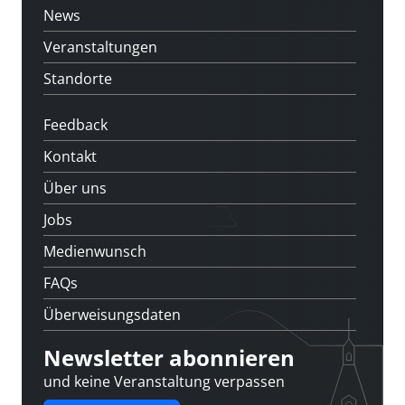
News
Veranstaltungen
Standorte
Feedback
Kontakt
Über uns
Jobs
Medienwunsch
FAQs
Überweisungsdaten
Newsletter abonnieren
und keine Veranstaltung verpassen