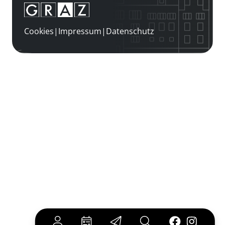
Cookies
|
Impressum
|
Datenschutz