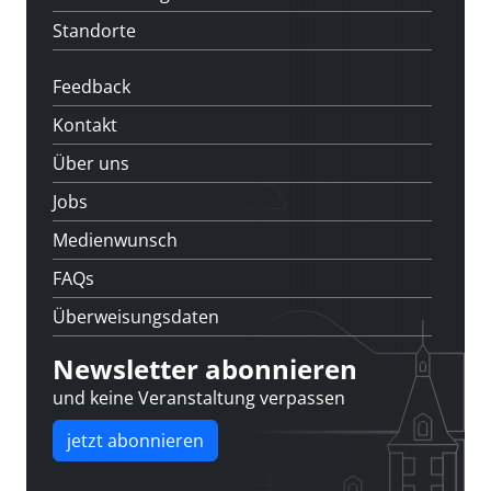
Standorte
Feedback
Kontakt
Über uns
Jobs
Medienwunsch
FAQs
Überweisungsdaten
Newsletter abonnieren
und keine Veranstaltung verpassen
jetzt abonnieren