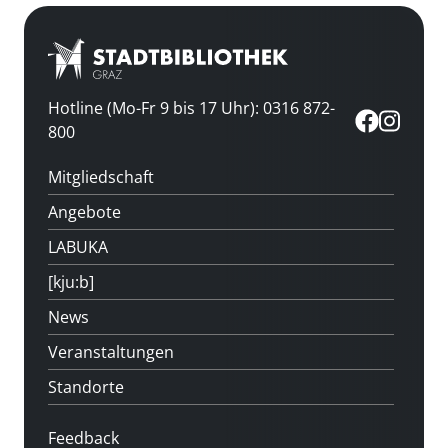
Hotline (Mo-Fr 9 bis 17 Uhr): 0316 872-
800
Mitgliedschaft
Angebote
LABUKA
[kju:b]
News
Veranstaltungen
Standorte
Feedback