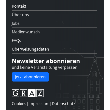
Kontakt
Über uns
Jobs
Medienwunsch
FAQs
Überweisungsdaten
Newsletter abonnieren
und keine Veranstaltung verpassen
jetzt abonnieren
Cookies
|
Impressum
|
Datenschutz