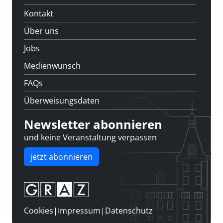
Kontakt
Über uns
Jobs
Medienwunsch
FAQs
Überweisungsdaten
Newsletter abonnieren
und keine Veranstaltung verpassen
jetzt abonnieren
Cookies
|
Impressum
|
Datenschutz