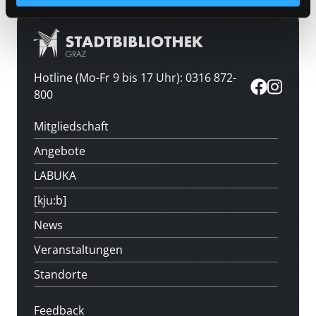
Hotline (Mo-Fr 9 bis 17 Uhr): 0316 872-
800
Mitgliedschaft
Angebote
LABUKA
[kju:b]
News
Veranstaltungen
Standorte
Feedback