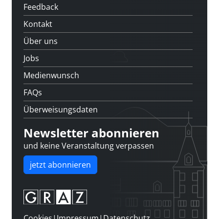
Feedback
Kontakt
Über uns
Jobs
Medienwunsch
FAQs
Überweisungsdaten
Newsletter abonnieren
und keine Veranstaltung verpassen
jetzt abonnieren
Cookies
|
Impressum
|
Datenschutz