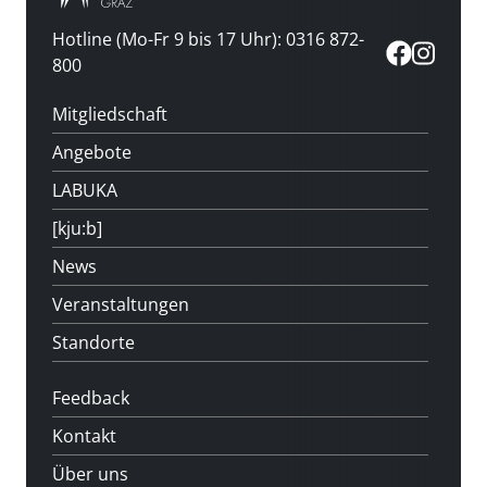
Hotline (Mo-Fr 9 bis 17 Uhr): 0316 872-
800
Mitgliedschaft
Angebote
LABUKA
[kju:b]
News
Veranstaltungen
Standorte
Feedback
Kontakt
Über uns