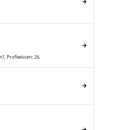
, Profiwissen; 26