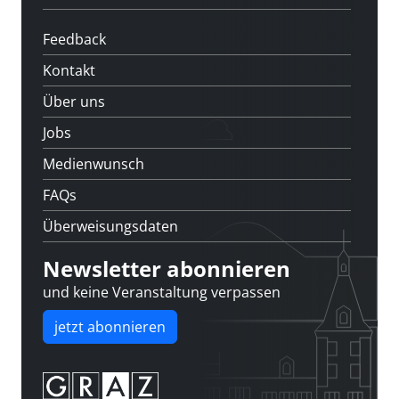
Feedback
Kontakt
Über uns
Jobs
Medienwunsch
FAQs
Überweisungsdaten
Newsletter abonnieren
und keine Veranstaltung verpassen
jetzt abonnieren