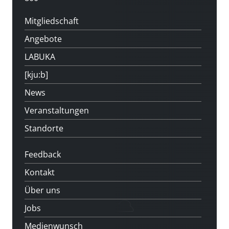
Mitgliedschaft
Angebote
LABUKA
[kju:b]
News
Veranstaltungen
Standorte
Feedback
Kontakt
Über uns
Jobs
Medienwunsch