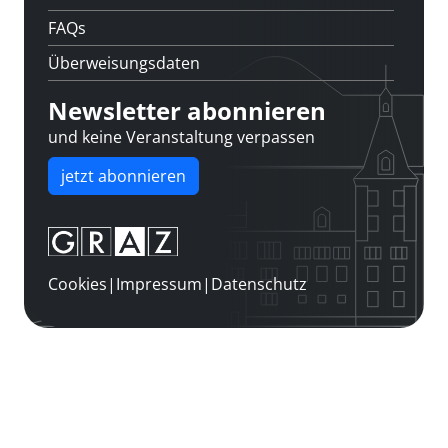
FAQs
Überweisungsdaten
Newsletter abonnieren
und keine Veranstaltung verpassen
jetzt abonnieren
Cookies
|
Impressum
|
Datenschutz