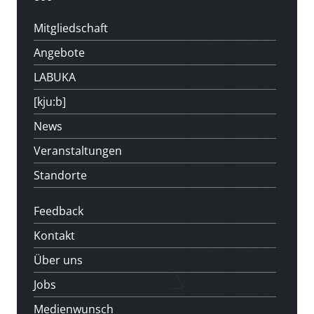
Mitgliedschaft
Angebote
LABUKA
[kju:b]
News
Veranstaltungen
Standorte
Feedback
Kontakt
Über uns
Jobs
Medienwunsch