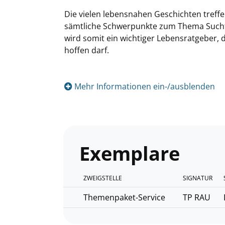
Die vielen lebensnahen Geschichten treffe
sämtliche Schwerpunkte zum Thema Sucht
wird somit ein wichtiger Lebensratgeber, 
hoffen darf.
Mehr Informationen ein-/ausblenden
Exemplare
ZWEIGSTELLE
SIGNATUR
Themenpaket-Service
TP RAU