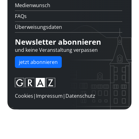
Medienwunsch
FAQs
Überweisungsdaten
Newsletter abonnieren
und keine Veranstaltung verpassen
jetzt abonnieren
Cookies
|
Impressum
|
Datenschutz