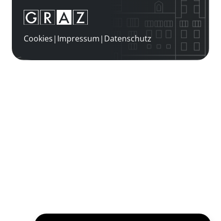
Cookies
|
Impressum
|
Datenschutz