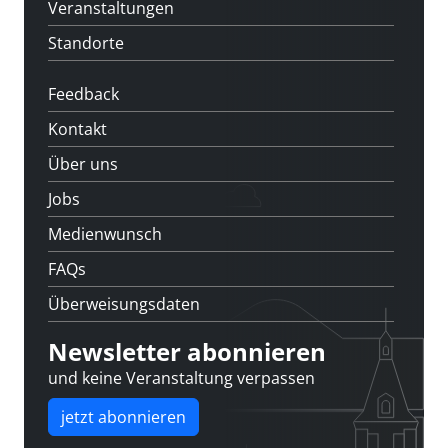
Veranstaltungen
Standorte
Feedback
Kontakt
Über uns
Jobs
Medienwunsch
FAQs
Überweisungsdaten
Newsletter abonnieren
und keine Veranstaltung verpassen
jetzt abonnieren