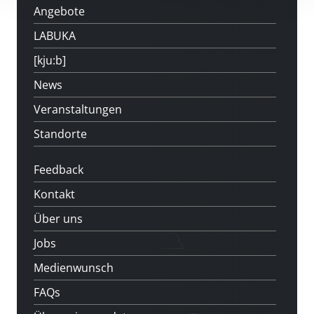
Angebote
LABUKA
[kju:b]
News
Veranstaltungen
Standorte
Feedback
Kontakt
Über uns
Jobs
Medienwunsch
FAQs