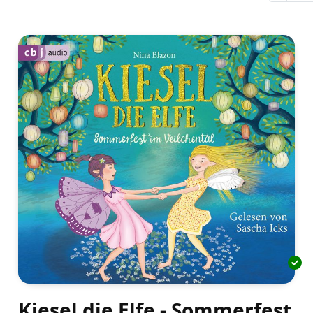
Kiesel die Elfe - Sommerfest