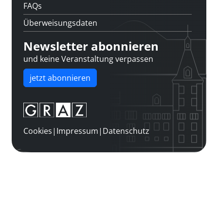
FAQs
Überweisungsdaten
Newsletter abonnieren
und keine Veranstaltung verpassen
jetzt abonnieren
Cookies
|
Impressum
|
Datenschutz