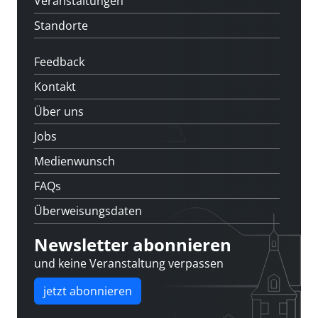
Veranstaltungen
Standorte
Feedback
Kontakt
Über uns
Jobs
Medienwunsch
FAQs
Überweisungsdaten
Newsletter abonnieren
und keine Veranstaltung verpassen
jetzt abonnieren