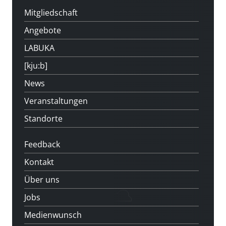
Mitgliedschaft
Angebote
LABUKA
[kju:b]
News
Veranstaltungen
Standorte
Feedback
Kontakt
Über uns
Jobs
Medienwunsch