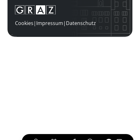
Cookies
|
Impressum
|
Datenschutz