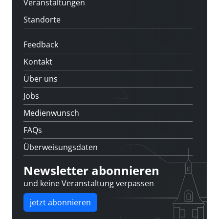
Veranstaltungen
Standorte
Feedback
Kontakt
Über uns
Jobs
Medienwunsch
FAQs
Überweisungsdaten
Newsletter abonnieren
und keine Veranstaltung verpassen
jetzt abonnieren