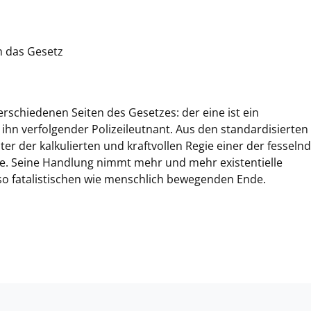
h das Gesetz
rschiedenen Seiten des Gesetzes: der eine ist ein
 ihn verfolgender Polizeileutnant. Aus den standardisierten
ter der kalkulierten und kraftvollen Regie einer der fesseln
hre. Seine Handlung nimmt mehr und mehr existentielle
o fatalistischen wie menschlich bewegenden Ende.