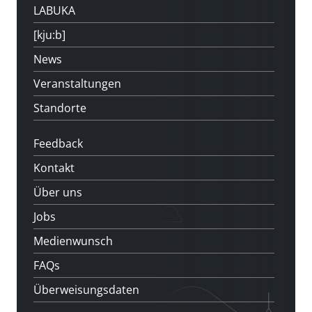
LABUKA
[kju:b]
News
Veranstaltungen
Standorte
Feedback
Kontakt
Über uns
Jobs
Medienwunsch
FAQs
Überweisungsdaten