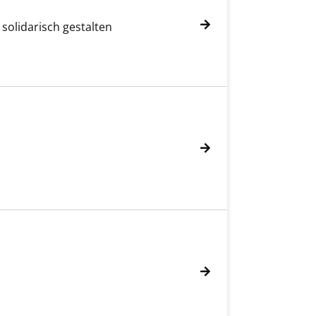
solidarisch gestalten