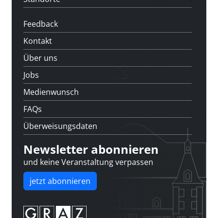
Feedback
Kontakt
Über uns
Jobs
Medienwunsch
FAQs
Überweisungsdaten
Newsletter abonnieren
und keine Veranstaltung verpassen
jetzt abonnieren