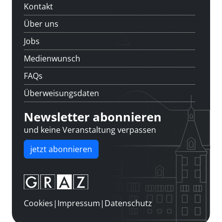
Kontakt
Über uns
Jobs
Medienwunsch
FAQs
Überweisungsdaten
Newsletter abonnieren
und keine Veranstaltung verpassen
jetzt abonnieren
Cookies
|
Impressum
|
Datenschutz