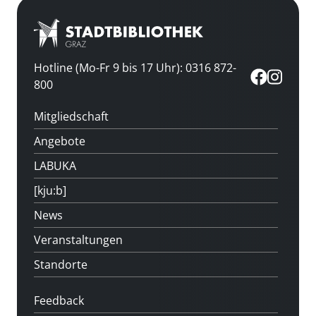
Hotline (Mo-Fr 9 bis 17 Uhr): 0316 872-
800
Mitgliedschaft
Angebote
LABUKA
[kju:b]
News
Veranstaltungen
Standorte
Feedback