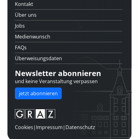
Kontakt
Über uns
Jobs
Medienwunsch
FAQs
Überweisungsdaten
Newsletter abonnieren
und keine Veranstaltung verpassen
jetzt abonnieren
Cookies
|
Impressum
|
Datenschutz