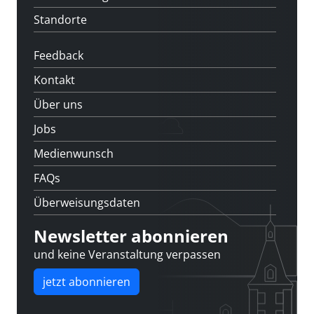
Standorte
Feedback
Kontakt
Über uns
Jobs
Medienwunsch
FAQs
Überweisungsdaten
Newsletter abonnieren
und keine Veranstaltung verpassen
jetzt abonnieren