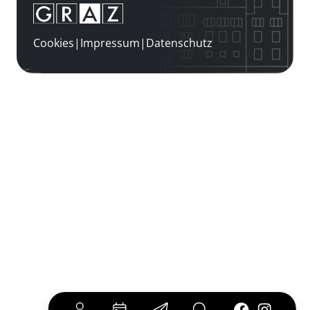
Cookies
|
Impressum
|
Datenschutz