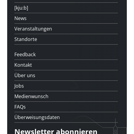
[kju:b]
News
Veranstaltungen
Standorte
Feedback
Kontakt
Über uns
Jobs
Medienwunsch
FAQs
Überweisungsdaten
Newsletter abonnieren