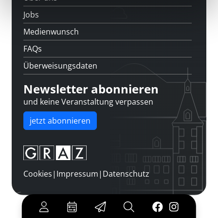
Jobs
Medienwunsch
FAQs
Überweisungsdaten
Newsletter abonnieren
und keine Veranstaltung verpassen
jetzt abonnieren
Cookies
|
Impressum
|
Datenschutz