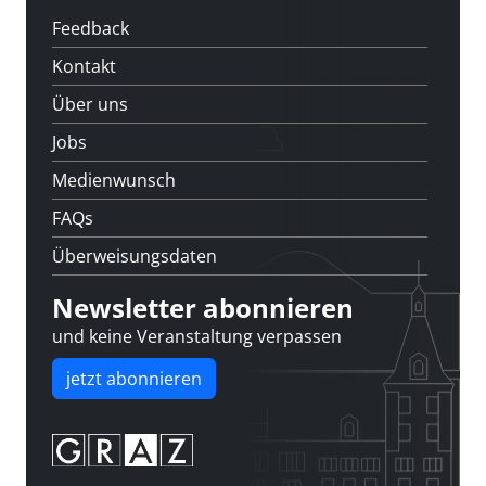
Feedback
Kontakt
Über uns
Jobs
Medienwunsch
FAQs
Überweisungsdaten
Newsletter abonnieren
und keine Veranstaltung verpassen
jetzt abonnieren