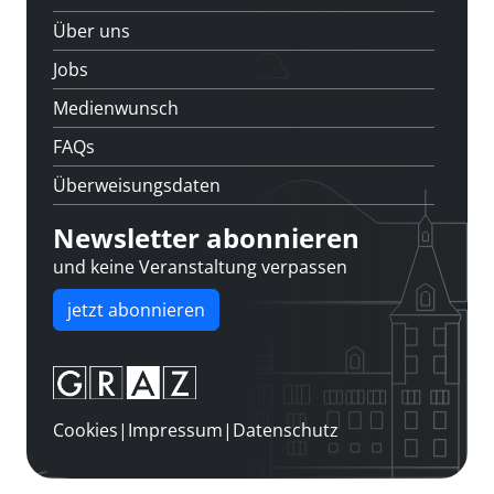
Über uns
Jobs
Medienwunsch
FAQs
Überweisungsdaten
Newsletter abonnieren
und keine Veranstaltung verpassen
jetzt abonnieren
Cookies
|
Impressum
|
Datenschutz