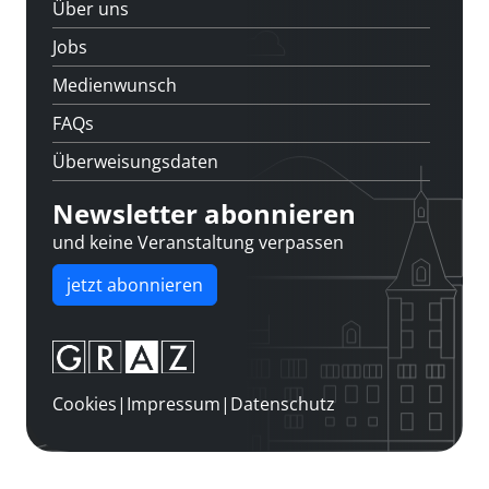
Über uns
Jobs
Medienwunsch
FAQs
Überweisungsdaten
Newsletter abonnieren
und keine Veranstaltung verpassen
jetzt abonnieren
Cookies
|
Impressum
|
Datenschutz