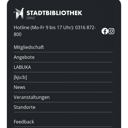
Hotline (Mo-Fr 9 bis 17 Uhr): 0316 872-
800
Mitgliedschaft
Angebote
LABUKA
[kju:b]
News
Veranstaltungen
Standorte
Feedback