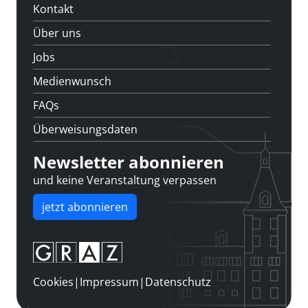
Kontakt
Über uns
Jobs
Medienwunsch
FAQs
Überweisungsdaten
Newsletter abonnieren
und keine Veranstaltung verpassen
jetzt abonnieren
Cookies
|
Impressum
|
Datenschutz