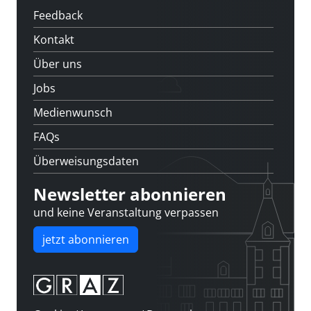
Feedback
Kontakt
Über uns
Jobs
Medienwunsch
FAQs
Überweisungsdaten
Newsletter abonnieren
und keine Veranstaltung verpassen
jetzt abonnieren