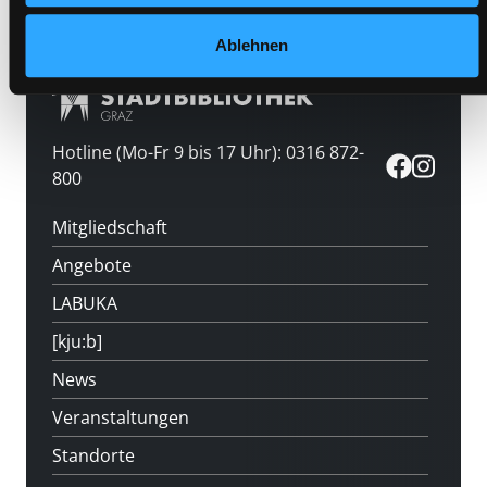
Ablehnen
Hotline (Mo-Fr 9 bis 17 Uhr): 0316 872-
800
Mitgliedschaft
Angebote
LABUKA
[kju:b]
News
Veranstaltungen
Standorte