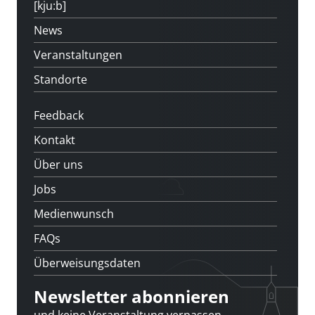
[kju:b]
News
Veranstaltungen
Standorte
Feedback
Kontakt
Über uns
Jobs
Medienwunsch
FAQs
Überweisungsdaten
Newsletter abonnieren