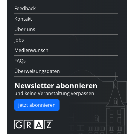
Feedback
Kontakt
Über uns
Jobs
Medienwunsch
FAQs
Überweisungsdaten
Newsletter abonnieren
und keine Veranstaltung verpassen
jetzt abonnieren