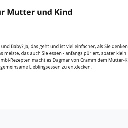
ür Mutter und Kind
 und Baby? Ja, das geht und ist viel einfacher, als Sie denken
 meiste, das auch Sie essen - anfangs püriert, später klein
 Kombi-Rezepten macht es Dagmar von Cramm dem Mutter-K
ß, gemeinsame Lieblingsessen zu entdecken.